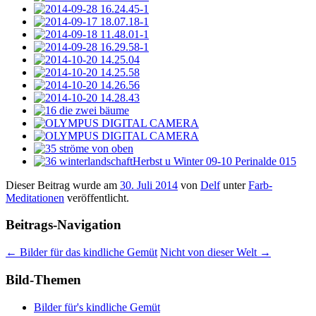
Dieser Beitrag wurde am
30. Juli 2014
von
Delf
unter
Farb-
Meditationen
veröffentlicht.
Beitrags-Navigation
←
Bilder für das kindliche Gemüt
Nicht von dieser Welt
→
Bild-Themen
Bilder für's kindliche Gemüt