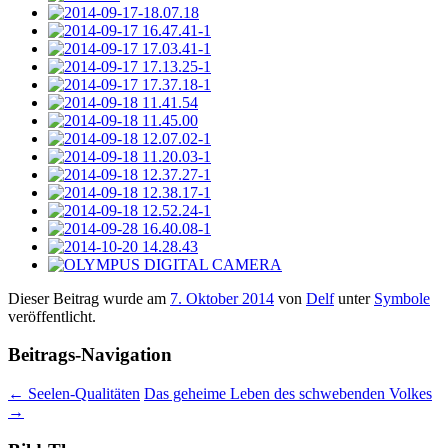
Dieser Beitrag wurde am
7. Oktober 2014
von
Delf
unter
Symbole
veröffentlicht.
Beitrags-Navigation
←
Seelen-Qualitäten
Das geheime Leben des schwebenden Volkes
→